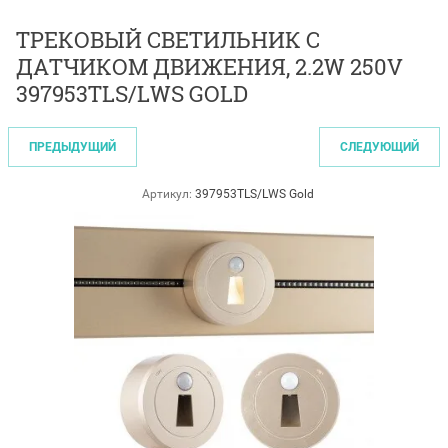
ТРЕКОВЫЙ СВЕТИЛЬНИК С
ДАТЧИКОМ ДВИЖЕНИЯ, 2.2W 250V
397953TLS/LWS GOLD
ПРЕДЫДУЩИЙ
СЛЕДУЮЩИЙ
Артикул:
397953TLS/LWS Gold