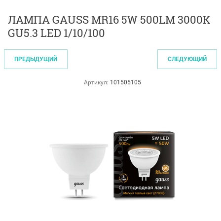
ЛАМПА GAUSS MR16 5W 500LM 3000K
GU5.3 LED 1/10/100
ПРЕДЫДУЩИЙ
СЛЕДУЮЩИЙ
Артикул:
101505105