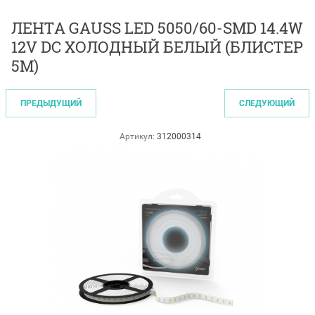
ЛЕНТА GAUSS LED 5050/60-SMD 14.4W
12V DC ХОЛОДНЫЙ БЕЛЫЙ (БЛИСТЕР
5М)
ПРЕДЫДУЩИЙ
СЛЕДУЮЩИЙ
Артикул:
312000314