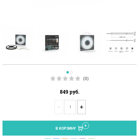
(0)
849
руб.
−
+
В КОРЗИНУ