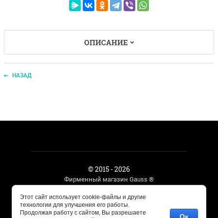
ОПИСАНИЕ
НАЗАД
© 2015 - 2026
Фирменный магазин Gauss ®
Этот сайт использует cookie-файлы и другие
технологии для улучшения его работы.
Megagroup.ru
Продолжая работу с сайтом, Вы разрешаете
Ок