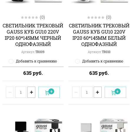
(0)
(0)
СВЕТИЛЬНИК ТРЕКОВЫЙ
СВЕТИЛЬНИК ТРЕКОВЫЙ
GAUSS КУБ GU10 220V
GAUSS КУБ GU10 220V
IP20 60*145ММ ЧЕРНЫЙ
IP20 60*145ММ БЕЛЫЙ
ОДНОФАЗНЫЙ
ОДНОФАЗНЫЙ
Артикул:
TR009
Артикул:
TR010
Добавить к сравнению
Добавить к сравнению
635
руб.
635
руб.
−
+
−
+