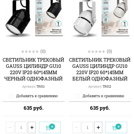
(0)
(0)
СВЕТИЛЬНИК ТРЕКОВЫЙ
СВЕТИЛЬНИК ТРЕКОВЫЙ
GAUSS ЦИЛИНДР GU10
GAUSS ЦИЛИНДР GU10
220V IP20 60*145ММ
220V IP20 60*145ММ
ЧЕРНЫЙ ОДНОФАЗНЫЙ
БЕЛЫЙ ОДНОФАЗНЫЙ
Артикул:
TR011
Артикул:
TR012
Добавить к сравнению
Добавить к сравнению
635
руб.
635
руб.
−
+
−
+