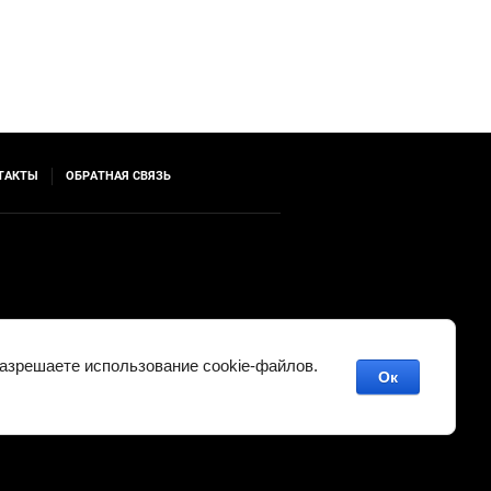
ТАКТЫ
ОБРАТНАЯ СВЯЗЬ
разрешаете использование cookie-файлов.
Ок