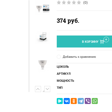
(0)
374
руб.
В КОРЗИНУ
Добавить к сравнению
ЦОКОЛЬ
АРТИКУЛ
МОЩНОСТЬ
ТИП