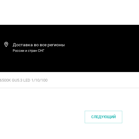
Доставка во все регионы
России и стран СНГ
6500K GU5.3 LED 1/10/100
СЛЕДУЮЩИЙ