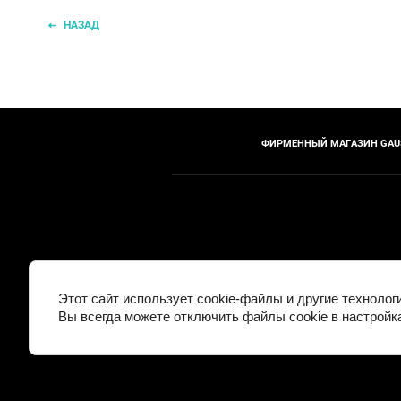
НАЗАД
ФИРМЕННЫЙ МАГАЗИН GAU
Этот сайт использует cookie-файлы и другие техноло
Вы всегда можете отключить файлы cookie в настройк